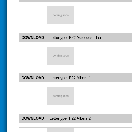
DOWNLOAD
| Lettertype: P22 Acropolis Then
DOWNLOAD
| Lettertype: P22 Albers 1
DOWNLOAD
| Lettertype: P22 Albers 2