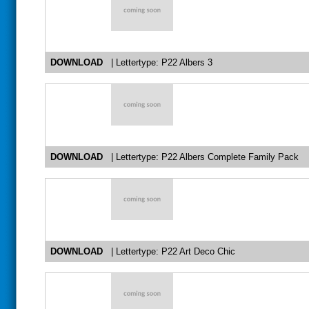
DOWNLOAD
| Lettertype: P22 Albers 3
DOWNLOAD
| Lettertype: P22 Albers Complete Family Pack
DOWNLOAD
| Lettertype: P22 Art Deco Chic